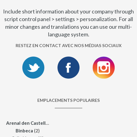
Include short information about your company through
script control panel > settings > personalization. For all
minor changes and translations you can use our multi-
language system.
RESTEZ EN CONTACT AVEC NOS MÉDIAS SOCIAUX
EMPLACEMENTS POPULAIRES
Arenal den Castell
(2)
Binbeca
(2)