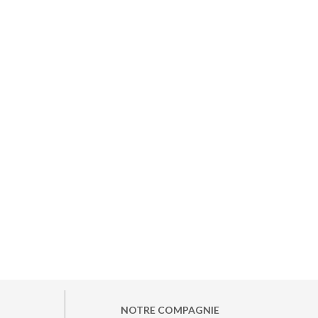
NOTRE COMPAGNIE