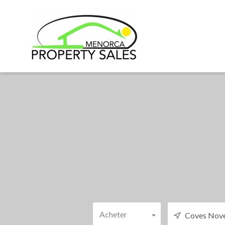
Acheter