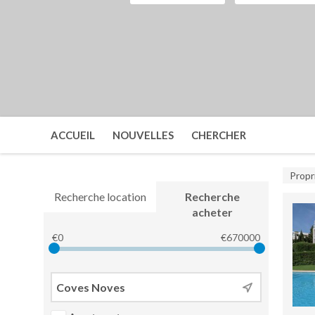
ACCUEIL
NOUVELLES
CHERCHER
Propr
Recherche location
Recherche
acheter
€
0
€
670000